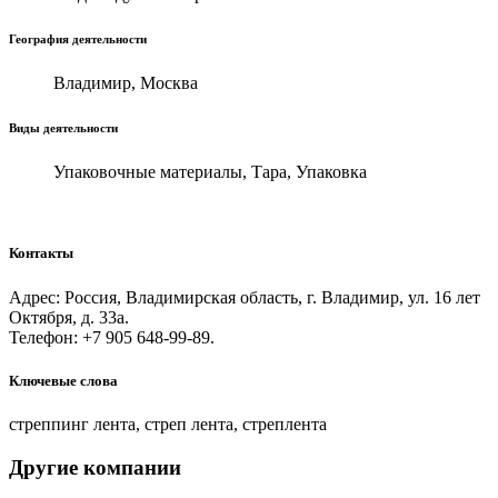
География деятельности
Владимир, Москва
Виды деятельности
Упаковочные материалы, Тара, Упаковка
Контакты
Адрес: Россия, Владимирская область, г. Владимир, ул. 16 лет
Октября, д. 33а.
Телефон: +7 905 648-99-89.
Ключевые слова
стреппинг лента, стреп лента, стреплента
Другие компании