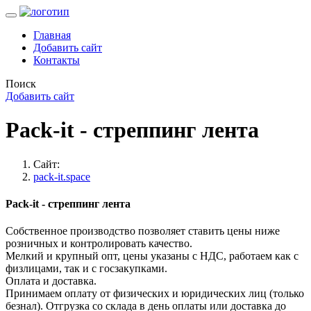
Главная
Добавить сайт
Контакты
Поиск
Добавить сайт
Pack-it - стреппинг лента
Сайт:
pack-it.space
Pack-it - стреппинг лента
Собственное производство позволяет ставить цены ниже
розничных и контролировать качество.
Мелкий и крупный опт, цены указаны с НДС, работаем как с
физлицами, так и с госзакупками.
Оплата и доставка.
Принимаем оплату от физических и юридических лиц (только
безнал). Отгрузка со склада в день оплаты или доставка до